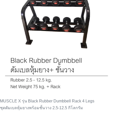
MUSCLE X รุ่น Black Rubber Dumbbell Rack 4 Legs
ชุดดัมเบลหุ้มยางพร้อมชั้นวาง 2.5-12.5 กิโลกรัม