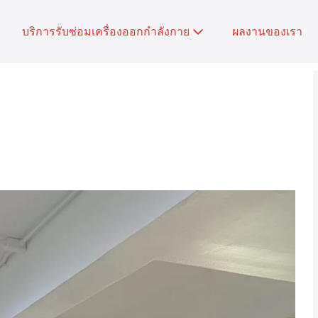
บริการรับซ่อมเครื่องออกกำลังกาย
ผลงานของเรา
ม