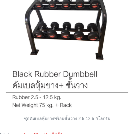
ชุดดัมเบลหุ้มยางพร้อมชั้นวาง 2.5-12.5 กิโลกรัม