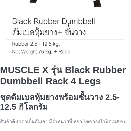
MUSCLE X รุ่น Black Rubber
Dumbbell Rack 4 Legs
ชุดดัมเบลหุ้มยางพร้อมชั้นวาง 2.5-
12.5 กิโลกรัม
สินค้าดี ราคาเป็นกันเอง มีจำหน่ายที่ หจก.โชคว่องไวฟิตเนส ค่ะ