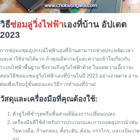
วิธี
ซ่อมลู่วิ่งไฟฟ้า
เองที่บ้าน อัปเดต
2023
การซ่อมแซมอุปกรณ์ไฟฟ้าเองที่บ้านสามารถช่วยประหยัดเวลา
และค่าใช้จ่ายได้มาก ถ้าคุณมีความรู้และความเข้าใจเกี่ยวกับ
ระบบไฟฟ้าพื้นฐาน ซึ่งรวมถึงลู่วิ่งไฟฟ้าด้วย ในบทความนี้เราจะ
สอนวิธีซ่อมแซมลู่วิ่งไฟฟ้าเองที่บ้านในปี 2023 อย่างง่ายดาย อ่าน
ต่อเพื่อเรียนรู้ขั้นตอนและวิธีการทำเองที่บ้าน!
วัสดุและเครื่องมือที่คุณต้องใช้:
ตัวลู่วิ่งที่ชำรุดหรือชิ้นส่วนที่ต้องการเปลี่ยนแปลง
เครื่องมือที่ใช้สำหรับการประกอบและการถอดอุปกรณ์ เช่น
ไขควงมือ, ก้านกลอง, ตั้งระดับ, ค้อน, กรรไกร, และแป้นวาด
รูป