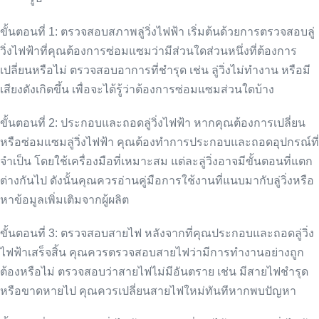
ขั้นตอนที่ 1: ตรวจสอบสภาพลู่วิ่งไฟฟ้า เริ่มต้นด้วยการตรวจสอบลู่
วิ่งไฟฟ้าที่คุณต้องการซ่อมแซมว่ามีส่วนใดส่วนหนึ่งที่ต้องการ
เปลี่ยนหรือไม่ ตรวจสอบอาการที่ชำรุด เช่น ลู่วิ่งไม่ทำงาน หรือมี
เสียงดังเกิดขึ้น เพื่อจะได้รู้ว่าต้องการซ่อมแซมส่วนใดบ้าง
ขั้นตอนที่ 2: ประกอบและถอดลู่วิ่งไฟฟ้า หากคุณต้องการเปลี่ยน
หรือซ่อมแซมลู่วิ่งไฟฟ้า คุณต้องทำการประกอบและถอดอุปกรณ์ที่
จำเป็น โดยใช้เครื่องมือที่เหมาะสม แต่ละลู่วิ่งอาจมีขั้นตอนที่แตก
ต่างกันไป ดังนั้นคุณควรอ่านคู่มือการใช้งานที่แนบมากับลู่วิ่งหรือ
หาข้อมูลเพิ่มเติมจากผู้ผลิต
ขั้นตอนที่ 3: ตรวจสอบสายไฟ หลังจากที่คุณประกอบและถอดลู่วิ่ง
ไฟฟ้าเสร็จสิ้น คุณควรตรวจสอบสายไฟว่ามีการทำงานอย่างถูก
ต้องหรือไม่ ตรวจสอบว่าสายไฟไม่มีอันตราย เช่น มีสายไฟชำรุด
หรือขาดหายไป คุณควรเปลี่ยนสายไฟใหม่ทันทีหากพบปัญหา