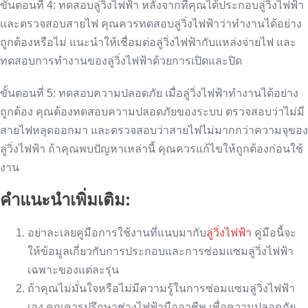
ขั้นตอนที่ 4: ทดสอบลู่วิ่งไฟฟ้า หลังจากที่คุณได้ประกอบลู่วิ่งไฟฟ้า
และตรวจสอบสายไฟ คุณควรทดสอบลู่วิ่งไฟฟ้าว่าทำงานได้อย่าง
ถูกต้องหรือไม่ แนะนำให้เชื่อมต่อลู่วิ่งไฟฟ้ากับแหล่งจ่ายไฟ และ
ทดสอบการทำงานของลู่วิ่งไฟฟ้าด้วยการเปิดและปิด
ขั้นตอนที่ 5: ทดสอบความปลอดภัย เมื่อลู่วิ่งไฟฟ้าทำงานได้อย่าง
ถูกต้อง คุณต้องทดสอบความปลอดภัยของระบบ ตรวจสอบว่าไม่มี
สายไฟหลุดออกมา และตรวจสอบว่าสายไฟไม่มากกว่าความจุของ
ลู่วิ่งไฟฟ้า ถ้าคุณพบปัญหาเหล่านี้ คุณควรแก้ไขให้ถูกต้องก่อนใช้
งาน
คำแนะนำเพิ่มเติม:
อย่าละเลยคู่มือการใช้งานที่แนบมากับ
ลู่วิ่งไฟฟ้า
คู่มือนี้จะ
ให้ข้อมูลเกี่ยวกับการประกอบและการซ่อมแซมลู่วิ่งไฟฟ้า
เฉพาะของแต่ละรุ่น
ถ้าคุณไม่มั่นใจหรือไม่มีความรู้ในการซ่อมแซมลู่วิ่งไฟฟ้า
เอง คุณควรปรึกษาช่างไฟฟ้ามืออาชีพ เพื่อความปลอดภัย