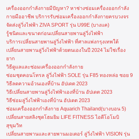
เครื่องออกกำลังกายมีปัญหา? หาช่างซ่อมเครื่องออกกำลัง
กายมืออาชีพ บริการรับซ่อมเครื่องออกกำลังกายครบวงจร
จัดส่งลู่วิ่งไฟฟ้า ZIVA SPORT รุ่น U99E (บางแค)
รู้ชนิดและขนาดก่อนเปลี่ยนสายพานลู่วิ่งไฟฟ้า
บริการเปลี่ยนสายพานลู่วิ่งไฟฟ้า ที่​ศาลแพ่งกรุงเทพ​ใต้
เปลี่ยนสายพานลู่วิ่งไฟฟ้าด้วยตนเองในปี 2024 ไม่ใช่เรื่อง
ยาก
วิธีดูแลและซ่อมเครื่องออกกำลังกาย
ซ่อมชุดคอนโทรล ลู่วิ่งไฟฟ้า SOLE รุ่น F85 ทองหล่อ ซอย 9
วิธีลดความอ้วนเองที่บ้าน อัปเดต 2023
วิธีเปลี่ยนสายพานลู่วิ่งไฟฟ้าเองที่บ้าน อัปเดต 2023
วิธีซ่อมลู่วิ่งไฟฟ้าเองที่บ้าน อัปเดต 2023
ซ่อมเครื่องออกกำลังกาย Aquarich Thailand(บางบอน 5)
เปลี่ยนสายสลิงชุดโฮมยิม LIFE FITNESS ไอดีโอโมบิ
สุขุมวิท
เปลี่ยนสายพานและสายพานมอเตอร์ ลู่วิ่งไฟฟ้า VISION รุ่น