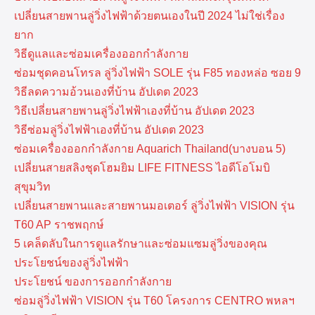
เปลี่ยนสายพานลู่วิ่งไฟฟ้าด้วยตนเองในปี 2024 ไม่ใช่เรื่อง
ยาก
วิธีดูแลและซ่อมเครื่องออกกำลังกาย
ซ่อมชุดคอนโทรล ลู่วิ่งไฟฟ้า SOLE รุ่น F85 ทองหล่อ ซอย 9
วิธีลดความอ้วนเองที่บ้าน อัปเดต 2023
วิธีเปลี่ยนสายพานลู่วิ่งไฟฟ้าเองที่บ้าน อัปเดต 2023
วิธีซ่อมลู่วิ่งไฟฟ้าเองที่บ้าน อัปเดต 2023
ซ่อมเครื่องออกกำลังกาย Aquarich Thailand(บางบอน 5)
เปลี่ยนสายสลิงชุดโฮมยิม LIFE FITNESS ไอดีโอโมบิ
สุขุมวิท
เปลี่ยนสายพานและสายพานมอเตอร์ ลู่วิ่งไฟฟ้า VISION รุ่น
T60 AP ราชพฤกษ์
5 เคล็ดลับในการดูแลรักษาและซ่อมแซมลู่วิ่งของคุณ
ประโยชน์ของลู่วิ่งไฟฟ้า
ประโยชน์ ของการออกกำลังกาย
ซ่อมลู่วิ่งไฟฟ้า VISION รุ่น T60 โครงการ CENTRO พหลฯ