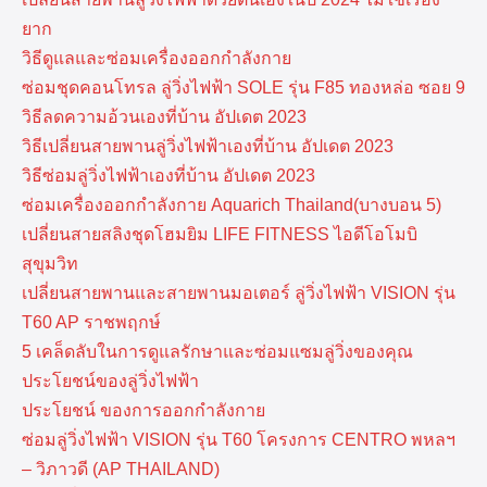
ยาก
วิธีดูแลและซ่อมเครื่องออกกำลังกาย
ซ่อมชุดคอนโทรล ลู่วิ่งไฟฟ้า SOLE รุ่น F85 ทองหล่อ ซอย 9
วิธีลดความอ้วนเองที่บ้าน อัปเดต 2023
วิธีเปลี่ยนสายพานลู่วิ่งไฟฟ้าเองที่บ้าน อัปเดต 2023
วิธีซ่อมลู่วิ่งไฟฟ้าเองที่บ้าน อัปเดต 2023
ซ่อมเครื่องออกกำลังกาย Aquarich Thailand(บางบอน 5)
เปลี่ยนสายสลิงชุดโฮมยิม LIFE FITNESS ไอดีโอโมบิ
สุขุมวิท
เปลี่ยนสายพานและสายพานมอเตอร์ ลู่วิ่งไฟฟ้า VISION รุ่น
T60 AP ราชพฤกษ์
5 เคล็ดลับในการดูแลรักษาและซ่อมแซมลู่วิ่งของคุณ
ประโยชน์ของลู่วิ่งไฟฟ้า
ประโยชน์ ของการออกกำลังกาย
ซ่อมลู่วิ่งไฟฟ้า VISION รุ่น T60 โครงการ CENTRO พหลฯ
– วิภาวดี (AP THAILAND)