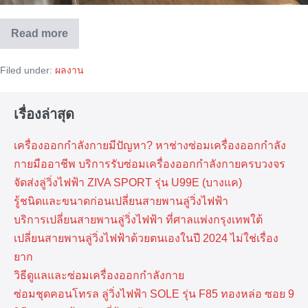
Read more
COLORADO
–
CT9596
Filed under:
ผลงาน
เรื่องล่าสุด
เครื่องออกกำลังกายมีปัญหา? หาช่างซ่อมเครื่องออกกำลัง
กายมืออาชีพ บริการรับซ่อมเครื่องออกกำลังกายครบวงจร
จัดส่งลู่วิ่งไฟฟ้า ZIVA SPORT รุ่น U99E (บางแค)
รู้ชนิดและขนาดก่อนเปลี่ยนสายพานลู่วิ่งไฟฟ้า
บริการเปลี่ยนสายพานลู่วิ่งไฟฟ้า ที่​ศาลแพ่งกรุงเทพ​ใต้
เปลี่ยนสายพานลู่วิ่งไฟฟ้าด้วยตนเองในปี 2024 ไม่ใช่เรื่อง
ยาก
วิธีดูแลและซ่อมเครื่องออกกำลังกาย
ซ่อมชุดคอนโทรล ลู่วิ่งไฟฟ้า SOLE รุ่น F85 ทองหล่อ ซอย 9