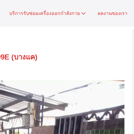
บริการรับซ่อมเครื่องออกกำลังกาย
ผลงานของเรา
U99E (บางแค)