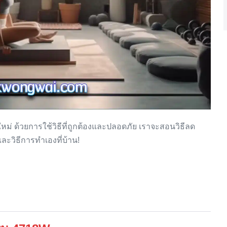
ม่ ด้วยการใช้วิธีที่ถูกต้องและปลอดภัย เราจะสอนวิธีลด
และวิธีการทำเองที่บ้าน!