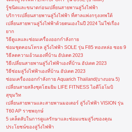
รู้ชนิดและขนาดก่อนเปลี่ยนสายพานลู่วิ่งไฟฟ้า
บริการเปลี่ยนสายพานลู่วิ่งไฟฟ้า ที่​ศาลแพ่งกรุงเทพ​ใต้
เปลี่ยนสายพานลู่วิ่งไฟฟ้าด้วยตนเองในปี 2024 ไม่ใช่เรื่อง
ยาก
วิธีดูแลและซ่อมเครื่องออกกำลังกาย
ซ่อมชุดคอนโทรล ลู่วิ่งไฟฟ้า SOLE รุ่น F85 ทองหล่อ ซอย 9
วิธีลดความอ้วนเองที่บ้าน อัปเดต 2023
วิธีเปลี่ยนสายพานลู่วิ่งไฟฟ้าเองที่บ้าน อัปเดต 2023
วิธีซ่อมลู่วิ่งไฟฟ้าเองที่บ้าน อัปเดต 2023
ซ่อมเครื่องออกกำลังกาย Aquarich Thailand(บางบอน 5)
เปลี่ยนสายสลิงชุดโฮมยิม LIFE FITNESS ไอดีโอโมบิ
สุขุมวิท
เปลี่ยนสายพานและสายพานมอเตอร์ ลู่วิ่งไฟฟ้า VISION รุ่น
T60 AP ราชพฤกษ์
5 เคล็ดลับในการดูแลรักษาและซ่อมแซมลู่วิ่งของคุณ
ประโยชน์ของลู่วิ่งไฟฟ้า