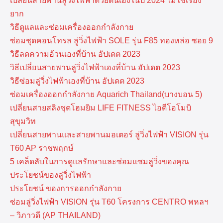
เปลี่ยนสายพานลู่วิ่งไฟฟ้าด้วยตนเองในปี 2024 ไม่ใช่เรื่อง
ยาก
วิธีดูแลและซ่อมเครื่องออกกำลังกาย
ซ่อมชุดคอนโทรล ลู่วิ่งไฟฟ้า SOLE รุ่น F85 ทองหล่อ ซอย 9
วิธีลดความอ้วนเองที่บ้าน อัปเดต 2023
วิธีเปลี่ยนสายพานลู่วิ่งไฟฟ้าเองที่บ้าน อัปเดต 2023
วิธีซ่อมลู่วิ่งไฟฟ้าเองที่บ้าน อัปเดต 2023
ซ่อมเครื่องออกกำลังกาย Aquarich Thailand(บางบอน 5)
เปลี่ยนสายสลิงชุดโฮมยิม LIFE FITNESS ไอดีโอโมบิ
สุขุมวิท
เปลี่ยนสายพานและสายพานมอเตอร์ ลู่วิ่งไฟฟ้า VISION รุ่น
T60 AP ราชพฤกษ์
5 เคล็ดลับในการดูแลรักษาและซ่อมแซมลู่วิ่งของคุณ
ประโยชน์ของลู่วิ่งไฟฟ้า
ประโยชน์ ของการออกกำลังกาย
ซ่อมลู่วิ่งไฟฟ้า VISION รุ่น T60 โครงการ CENTRO พหลฯ
– วิภาวดี (AP THAILAND)