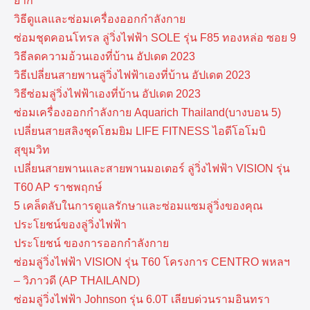
ยาก
วิธีดูแลและซ่อมเครื่องออกกำลังกาย
ซ่อมชุดคอนโทรล ลู่วิ่งไฟฟ้า SOLE รุ่น F85 ทองหล่อ ซอย 9
วิธีลดความอ้วนเองที่บ้าน อัปเดต 2023
วิธีเปลี่ยนสายพานลู่วิ่งไฟฟ้าเองที่บ้าน อัปเดต 2023
วิธีซ่อมลู่วิ่งไฟฟ้าเองที่บ้าน อัปเดต 2023
ซ่อมเครื่องออกกำลังกาย Aquarich Thailand(บางบอน 5)
เปลี่ยนสายสลิงชุดโฮมยิม LIFE FITNESS ไอดีโอโมบิ
สุขุมวิท
เปลี่ยนสายพานและสายพานมอเตอร์ ลู่วิ่งไฟฟ้า VISION รุ่น
T60 AP ราชพฤกษ์
5 เคล็ดลับในการดูแลรักษาและซ่อมแซมลู่วิ่งของคุณ
ประโยชน์ของลู่วิ่งไฟฟ้า
ประโยชน์ ของการออกกำลังกาย
ซ่อมลู่วิ่งไฟฟ้า VISION รุ่น T60 โครงการ CENTRO พหลฯ
– วิภาวดี (AP THAILAND)
ซ่อมลู่วิ่งไฟฟ้า Johnson รุ่น 6.0T เลียบด่วนรามอินทรา