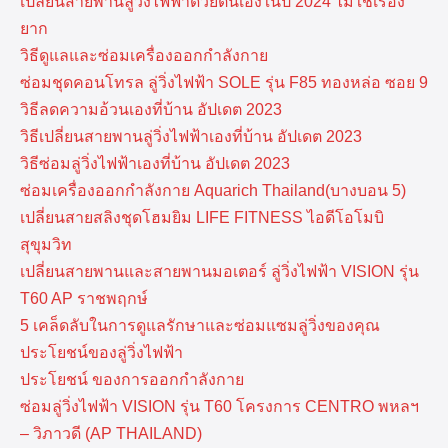
เปลี่ยนสายพานลู่วิ่งไฟฟ้าด้วยตนเองในปี 2024 ไม่ใช่เรื่อง
ยาก
วิธีดูแลและซ่อมเครื่องออกกำลังกาย
ซ่อมชุดคอนโทรล ลู่วิ่งไฟฟ้า SOLE รุ่น F85 ทองหล่อ ซอย 9
วิธีลดความอ้วนเองที่บ้าน อัปเดต 2023
วิธีเปลี่ยนสายพานลู่วิ่งไฟฟ้าเองที่บ้าน อัปเดต 2023
วิธีซ่อมลู่วิ่งไฟฟ้าเองที่บ้าน อัปเดต 2023
ซ่อมเครื่องออกกำลังกาย Aquarich Thailand(บางบอน 5)
เปลี่ยนสายสลิงชุดโฮมยิม LIFE FITNESS ไอดีโอโมบิ
สุขุมวิท
เปลี่ยนสายพานและสายพานมอเตอร์ ลู่วิ่งไฟฟ้า VISION รุ่น
T60 AP ราชพฤกษ์
5 เคล็ดลับในการดูแลรักษาและซ่อมแซมลู่วิ่งของคุณ
ประโยชน์ของลู่วิ่งไฟฟ้า
ประโยชน์ ของการออกกำลังกาย
ซ่อมลู่วิ่งไฟฟ้า VISION รุ่น T60 โครงการ CENTRO พหลฯ
– วิภาวดี (AP THAILAND)