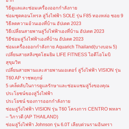
ยาก
วิธีดูแลและซ่อมเครื่องออกกำลังกาย
ซ่อมชุดคอนโทรล ลู่วิ่งไฟฟ้า SOLE รุ่น F85 ทองหล่อ ซอย 9
วิธีลดความอ้วนเองที่บ้าน อัปเดต 2023
วิธีเปลี่ยนสายพานลู่วิ่งไฟฟ้าเองที่บ้าน อัปเดต 2023
วิธีซ่อมลู่วิ่งไฟฟ้าเองที่บ้าน อัปเดต 2023
ซ่อมเครื่องออกกำลังกาย Aquarich Thailand(บางบอน 5)
เปลี่ยนสายสลิงชุดโฮมยิม LIFE FITNESS ไอดีโอโมบิ
สุขุมวิท
เปลี่ยนสายพานและสายพานมอเตอร์ ลู่วิ่งไฟฟ้า VISION รุ่น
T60 AP ราชพฤกษ์
5 เคล็ดลับในการดูแลรักษาและซ่อมแซมลู่วิ่งของคุณ
ประโยชน์ของลู่วิ่งไฟฟ้า
ประโยชน์ ของการออกกำลังกาย
ซ่อมลู่วิ่งไฟฟ้า VISION รุ่น T60 โครงการ CENTRO พหลฯ
– วิภาวดี (AP THAILAND)
ซ่อมลู่วิ่งไฟฟ้า Johnson รุ่น 6.0T เลียบด่วนรามอินทรา