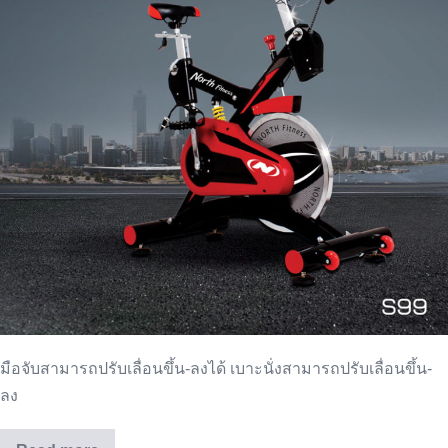
มือจับสามารถปรับเลื่อนขึ้น-ลงได้ เบาะนั่งสามารถปรับเลื่อนขึ้น-
ลง