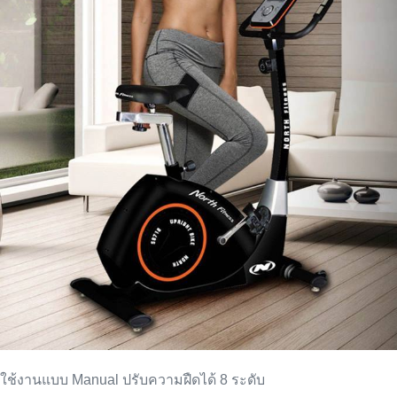
ใช้งานแบบ Manual ปรับความฝืดได้ 8 ระดับ