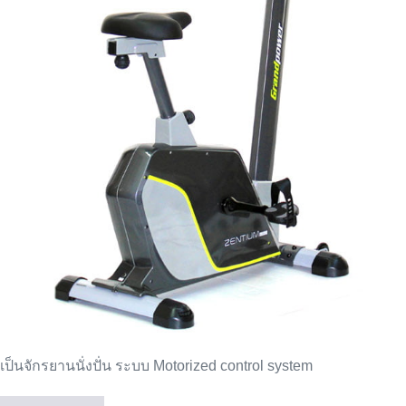
Top
Series
UBA
เป็นจักรยานนั่งปั่น ระบบ Motorized control system