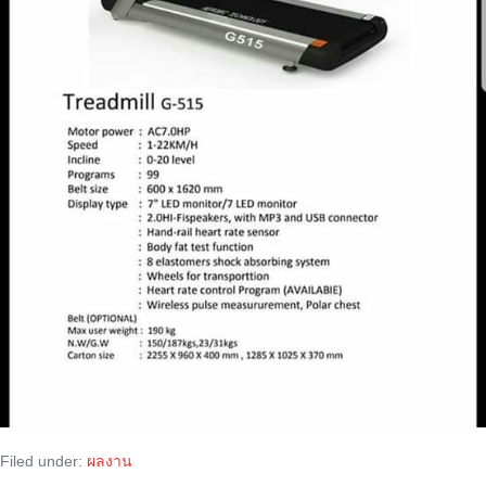
Filed under:
ผลงาน