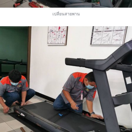
เปลี่ยนสายพาน