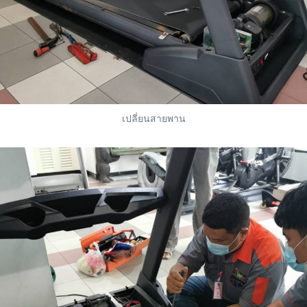
เปลี่ยนสายพาน