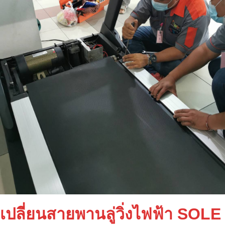
เปลี่ยนสายพานลู่วิ่งไฟฟ้า SOLE