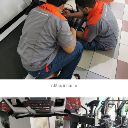
เปลี่ยนสายพาน