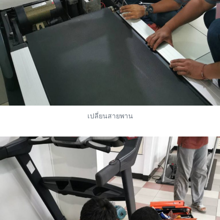
เปลี่ยนสายพาน