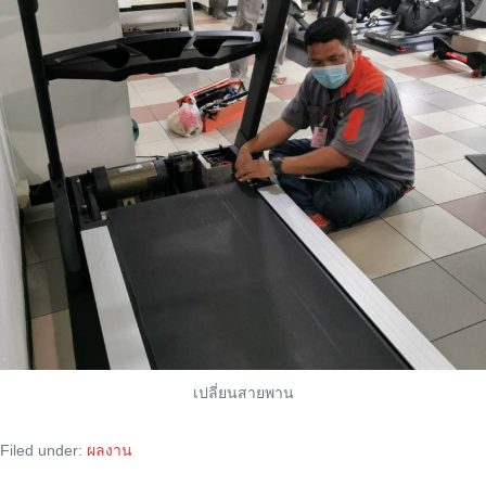
เปลี่ยนสายพาน
Filed under:
ผลงาน