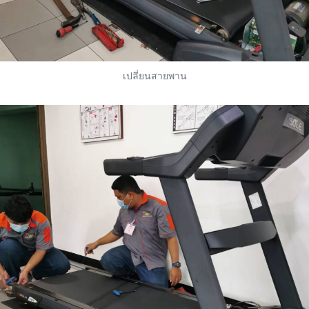
เปลี่ยนสายพาน