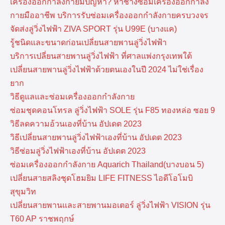
เครื่องออกกำลังกายมีปัญหา? หาช่างซ่อมเครื่องออกกำลัง
กายมืออาชีพ บริการรับซ่อมเครื่องออกกำลังกายครบวงจร
จัดส่งลู่วิ่งไฟฟ้า ZIVA SPORT รุ่น U99E (บางแค)
รู้ชนิดและขนาดก่อนเปลี่ยนสายพานลู่วิ่งไฟฟ้า
บริการเปลี่ยนสายพานลู่วิ่งไฟฟ้า ที่​ศาลแพ่งกรุงเทพ​ใต้
เปลี่ยนสายพานลู่วิ่งไฟฟ้าด้วยตนเองในปี 2024 ไม่ใช่เรื่อง
ยาก
วิธีดูแลและซ่อมเครื่องออกกำลังกาย
ซ่อมชุดคอนโทรล ลู่วิ่งไฟฟ้า SOLE รุ่น F85 ทองหล่อ ซอย 9
วิธีลดความอ้วนเองที่บ้าน อัปเดต 2023
วิธีเปลี่ยนสายพานลู่วิ่งไฟฟ้าเองที่บ้าน อัปเดต 2023
วิธีซ่อมลู่วิ่งไฟฟ้าเองที่บ้าน อัปเดต 2023
ซ่อมเครื่องออกกำลังกาย Aquarich Thailand(บางบอน 5)
เปลี่ยนสายสลิงชุดโฮมยิม LIFE FITNESS ไอดีโอโมบิ
สุขุมวิท
เปลี่ยนสายพานและสายพานมอเตอร์ ลู่วิ่งไฟฟ้า VISION รุ่น
T60 AP ราชพฤกษ์