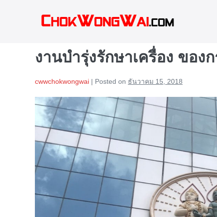
Skip
to
content
งานบำรุ่งรักษาเครื่อง ขอ
cwwchokwongwai
|
Posted on
ธันวาคม 15, 2018