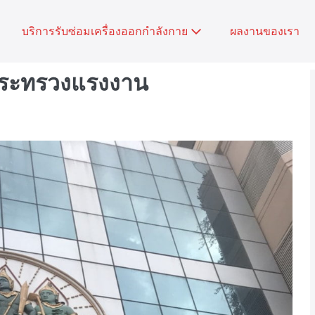
บริการรับซ่อมเครื่องออกกำลังกาย
ผลงานของเรา
งกระทรวงแรงงาน