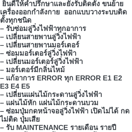
ยินดีให้คำปรึกษาและยังรับติดตั้ง ขนย้าย
เครื่องออกกำลังกาย ออกแบบวางระบบติด
ตั้งทุกชนิด
– รับซ่อมลู่วิ่งไฟฟ้าทุกอาการ
– เปลี่ยนสายพานลู่วิ่งไฟฟ้า
– เปลี่ยนสายพานมอร์เตอร์
– ซ่อมมอร์เตอร์ลู่วิ่งไฟฟ้า
– เปลี่ยนมอร์เตอร์ลู่วิ่งไฟฟ้า
– มอร์เตอร์มีกลิ่นไหม้
– แก้อาการ ERROR ทุก ERROR E1 E2
E3 E4 E5
– เปลี่ยนแผ่นไม้กระดานลู่วิ่งไฟฟ้า
– แผ่นไม้หัก แผ่นไม้กระดานบวม
– ซ่อมปุ่มกดหน้าจอลู่วิ่งไฟฟ้า เปิดไม่ได้ กด
ไม่ติด ปุ่มเสีย
– รับ MAINTENANCE รายเดือน รายปี