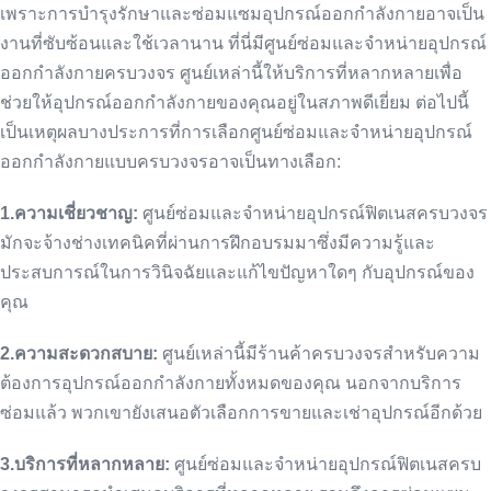
เพราะการบำรุงรักษาและซ่อมแซมอุปกรณ์ออกกำลังกายอาจเป็น
งานที่ซับซ้อนและใช้เวลานาน ที่นี่มีศูนย์ซ่อมและจำหน่ายอุปกรณ์
ออกกำลังกายครบวงจร ศูนย์เหล่านี้ให้บริการที่หลากหลายเพื่อ
ช่วยให้อุปกรณ์ออกกำลังกายของคุณอยู่ในสภาพดีเยี่ยม ต่อไปนี้
เป็นเหตุผลบางประการที่การเลือกศูนย์ซ่อมและจำหน่ายอุปกรณ์
ออกกำลังกายแบบครบวงจรอาจเป็นทางเลือก:
1.ความเชี่ยวชาญ:
ศูนย์ซ่อมและจำหน่ายอุปกรณ์ฟิตเนสครบวงจร
มักจะจ้างช่างเทคนิคที่ผ่านการฝึกอบรมมาซึ่งมีความรู้และ
ประสบการณ์ในการวินิจฉัยและแก้ไขปัญหาใดๆ กับอุปกรณ์ของ
คุณ
2.ความสะดวกสบาย:
ศูนย์เหล่านี้มีร้านค้าครบวงจรสำหรับความ
ต้องการอุปกรณ์ออกกำลังกายทั้งหมดของคุณ นอกจากบริการ
ซ่อมแล้ว พวกเขายังเสนอตัวเลือกการขายและเช่าอุปกรณ์อีกด้วย
3.บริการที่หลากหลาย:
ศูนย์ซ่อมและจำหน่ายอุปกรณ์ฟิตเนสครบ