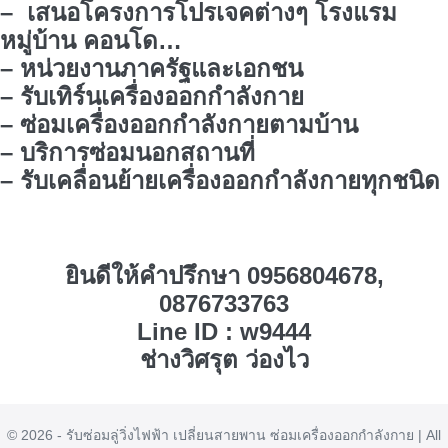
– เสนอโครงการโปรเจคต่างๆ โรงแรม
หมู่บ้าน คอนโด…
– หน่วยงานภาครัฐและเอกชน
– รับเทิร์นเครื่องออกกำลังกาย
– ซ่อมเครื่องออกกำลังกายตามบ้าน
– บริการซ่อมนอกสถานที่
– รับเคลื่อนย้ายเครื่องออกกำลังกายทุกชนิด
ยินดีให้คำปรึกษา 0956804678,
0876733763
Line ID : w9444
ช่างวิศรุต ว่องไว
© 2026 - รับซ่อมลู่วิ่งไฟฟ้า เปลี่ยนสายพาน ซ่อมเครื่องออกกำลังกาย | All