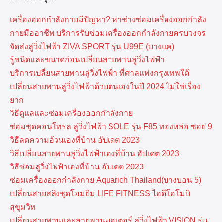
เครื่องออกกำลังกายมีปัญหา? หาช่างซ่อมเครื่องออกกำลัง
กายมืออาชีพ บริการรับซ่อมเครื่องออกกำลังกายครบวงจร
จัดส่งลู่วิ่งไฟฟ้า ZIVA SPORT รุ่น U99E (บางแค)
รู้ชนิดและขนาดก่อนเปลี่ยนสายพานลู่วิ่งไฟฟ้า
บริการเปลี่ยนสายพานลู่วิ่งไฟฟ้า ที่​ศาลแพ่งกรุงเทพ​ใต้
เปลี่ยนสายพานลู่วิ่งไฟฟ้าด้วยตนเองในปี 2024 ไม่ใช่เรื่อง
ยาก
วิธีดูแลและซ่อมเครื่องออกกำลังกาย
ซ่อมชุดคอนโทรล ลู่วิ่งไฟฟ้า SOLE รุ่น F85 ทองหล่อ ซอย 9
วิธีลดความอ้วนเองที่บ้าน อัปเดต 2023
วิธีเปลี่ยนสายพานลู่วิ่งไฟฟ้าเองที่บ้าน อัปเดต 2023
วิธีซ่อมลู่วิ่งไฟฟ้าเองที่บ้าน อัปเดต 2023
ซ่อมเครื่องออกกำลังกาย Aquarich Thailand(บางบอน 5)
เปลี่ยนสายสลิงชุดโฮมยิม LIFE FITNESS ไอดีโอโมบิ
สุขุมวิท
เปลี่ยนสายพานและสายพานมอเตอร์ ลู่วิ่งไฟฟ้า VISION รุ่น