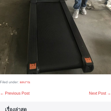
Filed under:
ผลงาน
Post
← Previous Post
Next Post →
Navigation
เรื่องล่าสุด